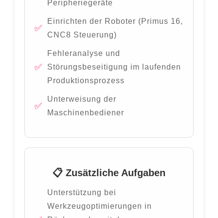
Peripheriegeräte
Einrichten der Roboter (Primus 16,
CNC8 Steuerung)
Fehleranalyse und
Störungsbeseitigung im laufenden
Produktionsprozess
Unterweisung der
Maschinenbediener
📋 Zusätzliche Aufgaben
Unterstützung bei
Werkzeugoptimierungen in