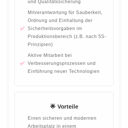
und Qualitätssicherung
Mitverantwortung für Sauberkeit,
Ordnung und Einhaltung der
Sicherheitsvorgaben im
Produktionsbereich (z.B. nach 5S-
Prinzipien)
Aktive Mitarbeit bei
Verbesserungsprozessen und
Einführung neuer Technologien
🌟 Vorteile
Einen sicheren und modernen
Arbeitsplatz in einem