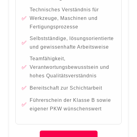
Technisches Verständnis für
Werkzeuge, Maschinen und
Fertigungsprozesse
Selbstständige, lösungsorientierte
und gewissenhafte Arbeitsweise
Teamfähigkeit,
Verantwortungsbewusstsein und
hohes Qualitätsverständnis
Bereitschaft zur Schichtarbeit
Führerschein der Klasse B sowie
eigener PKW wünschenswert