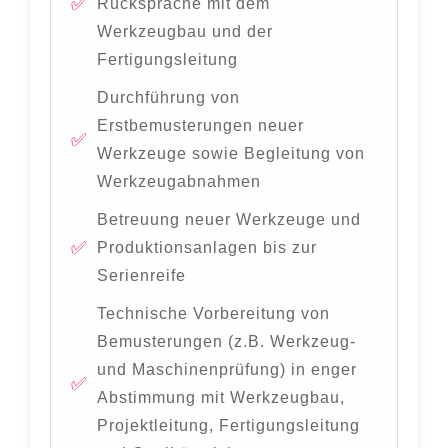
Rücksprache mit dem
Werkzeugbau und der
Fertigungsleitung
Durchführung von
Erstbemusterungen neuer
Werkzeuge sowie Begleitung von
Werkzeugabnahmen
Betreuung neuer Werkzeuge und
Produktionsanlagen bis zur
Serienreife
Technische Vorbereitung von
Bemusterungen (z.B. Werkzeug-
und Maschinenprüfung) in enger
Abstimmung mit Werkzeugbau,
Projektleitung, Fertigungsleitung