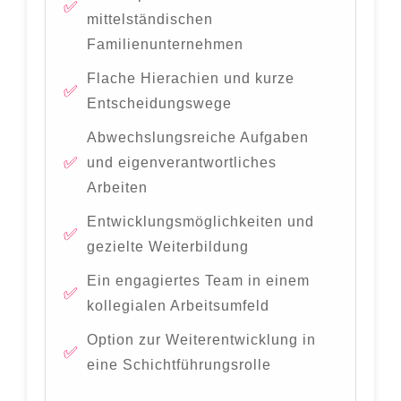
mittelständischen
Familienunternehmen
Flache Hierachien und kurze
Entscheidungswege
Abwechslungsreiche Aufgaben
und eigenverantwortliches
Arbeiten
Entwicklungsmöglichkeiten und
gezielte Weiterbildung
Ein engagiertes Team in einem
kollegialen Arbeitsumfeld
Option zur Weiterentwicklung in
eine Schichtführungsrolle