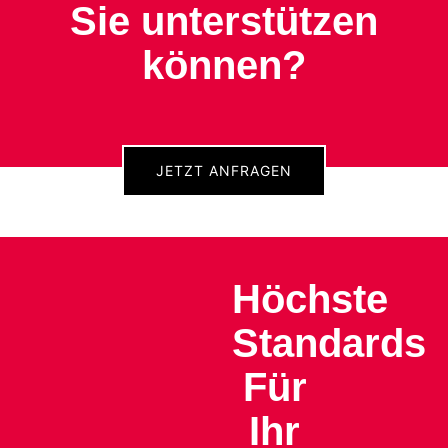
Sie unterstützen
können?
JETZT ANFRAGEN
Höchste
Standards
Für
Ihr