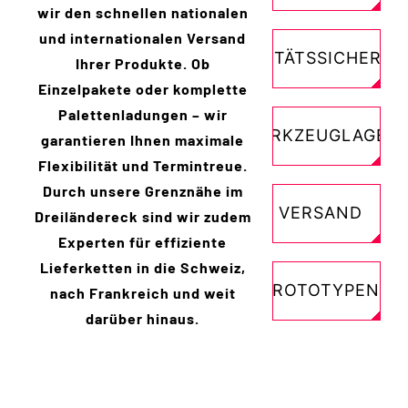
wir den schnellen nationalen
und internationalen Versand
QUALITÄTSSICHERU
Ihrer Produkte. Ob
Einzelpakete oder komplette
Palettenladungen – wir
WERKZEUGLAGER
garantieren Ihnen maximale
Flexibilität und Termintreue.
Durch unsere Grenznähe im
VERSAND
Dreiländereck sind wir zudem
Experten für effiziente
Lieferketten in die Schweiz,
PROTOTYPEN
nach Frankreich und weit
darüber hinaus.