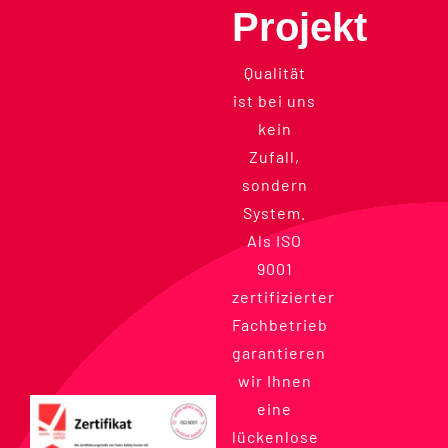
Projekt
Qualität
ist bei uns
kein
Zufall,
sondern
System.
Als ISO
9001
zertifizierter
Fachbetrieb
garantieren
wir Ihnen
eine
lückenlose