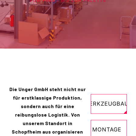
VOM PAKET BIS ZUR PALETTE
Die Unger GmbH steht nicht nur
für erstklassige Produktion,
WERKZEUGBAU
sondern auch für eine
reibungslose Logistik. Von
unserem Standort in
MONTAGE
Schopfheim aus organisieren